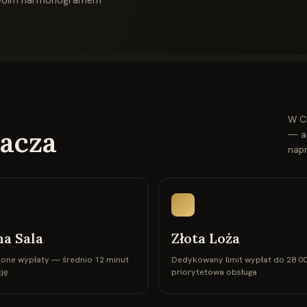
W Ch
racza
— a 
nap
na Sala
Złota Loża
zone wypłaty — średnio 12 minut
Dedykowany limit wypłat do 28 000
cję
priorytetowa obsługa