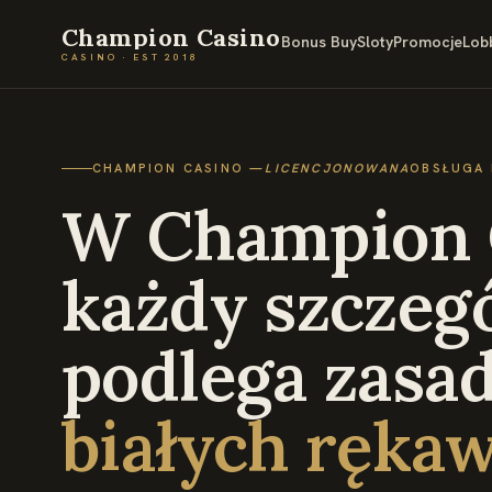
Champion Casino
Bonus Buy
Sloty
Promocje
Lob
CASINO · EST 2018
CHAMPION CASINO —
LICENCJONOWANA
OBSŁUGA 
W Champion 
każdy szczeg
podlega zasad
białych ręka