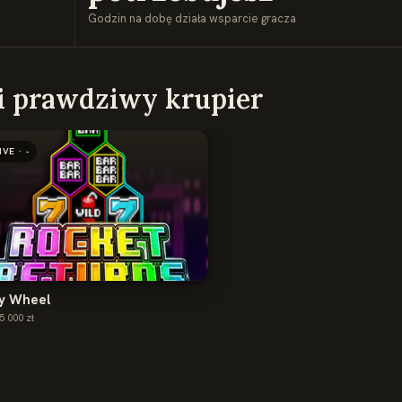
Godzin na dobę działa wsparcie gracza
i prawdziwy krupier
IVE · -
y Wheel
25 000 zł