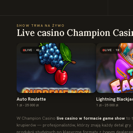
SHOW TRWA NA ŻYWO
Live casino Champion Cas
LIVE · 42
LIVE · 18
Auto Roulette
Lightning Blackja
1 zł – 25 000 zł
1 zł – 25 000 zł
W Champion Casino
live casino w formacie game show
to 
krupierów — profesjonalistów, którzy znają każdy detal gry.
produkcji studyjnych po klasyczne formaty z żywym dealerem