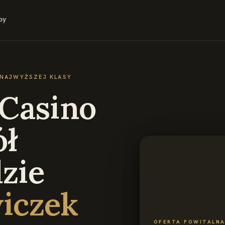
by
NAJWYŻSZEJ KLASY
Casino
ół
zie
wiczek
OFERTA POWITALN