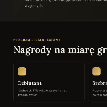
wygranych.
PROGRAM LOJALNOŚCIOWY
Nagrody na miarę g
Debiutant
Srebr
Cashback 17% od pierwszych strat
Przyspies
tygodniowych
na realiza