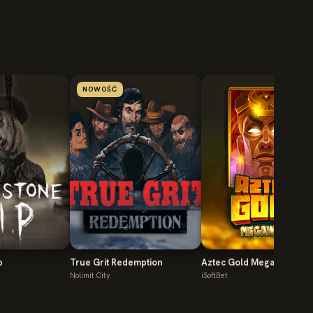
NOWOŚĆ
p
True Grit Redemption
Aztec Gold Megaways
Nolimit City
iSoftBet