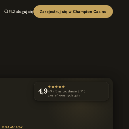
Zaloguj się
Zarejestruj się w Champion Casino
PL
4,9
4,9 / 5 na podstawie 2 718
zweryfikowanych opinii
A
CHAMPION