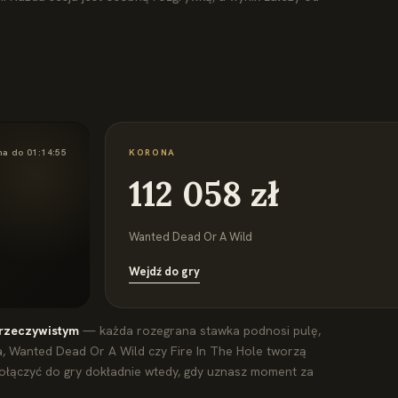
na do 01:14:55
KORONA
112 058 zł
Wanted Dead Or A Wild
Wejdź do gry
 rzeczywistym
— każda rozegrana stawka podnosi pulę,
za, Wanted Dead Or A Wild czy Fire In The Hole tworzą
ołączyć do gry dokładnie wtedy, gdy uznasz moment za