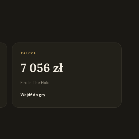
TARCZA
7 056 zł
Fire In The Hole
Wejdź do gry