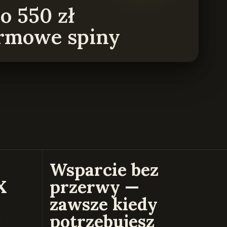
o 550 zł
armowe spiny
Wsparcie bez
X
przerwy —
zawsze kiedy
potrzebujesz
y