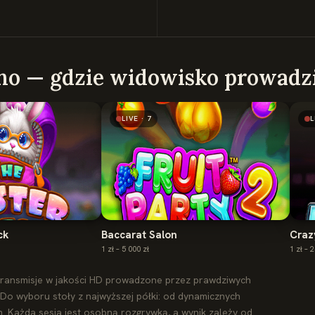
ino — gdzie widowisko prowadz
LIVE · 7
L
ck
Baccarat Salon
Craz
1 zł – 5 000 zł
1 zł – 
transmisje w jakości HD prowadzone przez prawdziwych
 Do wyboru stoły z najwyższej półki: od dynamicznych
. Każda sesja jest osobną rozgrywką, a wynik zależy od