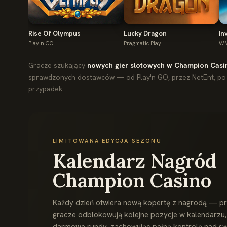
Rise Of Olympus
Lucky Dragon
Play'n GO
Pragmatic Play
W
Gracze szukający
nowych gier slotowych w Champion Casi
sprawdzonych dostawców — od Play'n GO, przez NetEnt, po W
przypadek.
LIMITOWANA EDYCJA SEZONU
Kalendarz Nagród
Champion Casino
Każdy dzień otwiera nową kopertę z nagrodą — prz
gracze odblokowują kolejne pozycje w kalendarz
darmowe rundy, zachowując pełną kontrolę nad